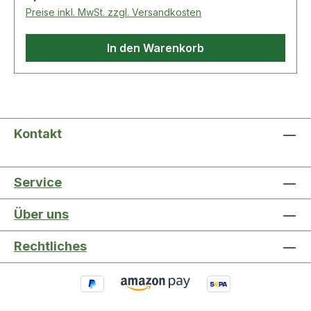
Preise inkl. MwSt. zzgl. Versandkosten
In den Warenkorb
Kontakt
Service
Über uns
Rechtliches