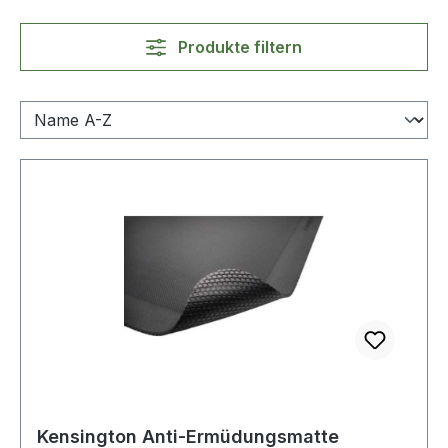
Produkte filtern
Kensington Anti-Ermüdungsmatte