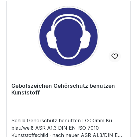
Gebotszeichen Gehörschutz benutzen
Kunststoff
Schild Gehörschutz benutzen D.200mm Ku.
blau/weiß ASR A1.3 DIN EN ISO 7010
Kunststoffschild · nach neuer ASR A1.3/DIN EN