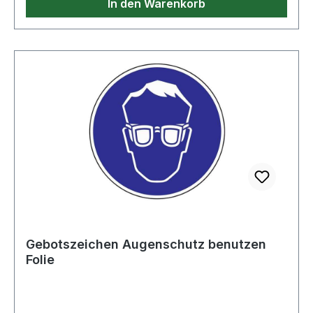
In den Warenkorb
Gebotszeichen Augenschutz benutzen
Folie