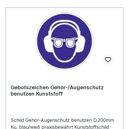
Gebotszeichen Gehör-/Augenschutz
benutzen Kunststoff
Schild Gehör-Augenschutz benutzen D.200mm
Ku. blau/weiß praxisbewährt Kunststoffschild ·