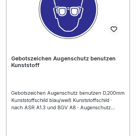
Gebotszeichen Augenschutz benutzen
Kunststoff
Gebotszeichen Augenschutz benutzen D.200mm
Kunststoffschild blau/weiß Kunststoffschild ·
nach ASR A1.3 und BGV A8 · Augenschutz
benutzen