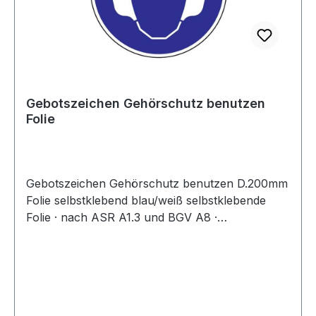
Gebotszeichen Gehörschutz benutzen
Folie
Gebotszeichen Gehörschutz benutzen D.200mm
Folie selbstklebend blau/weiß selbstklebende
Folie · nach ASR A1.3 und BGV A8 ·
Gehörschutz benutzen