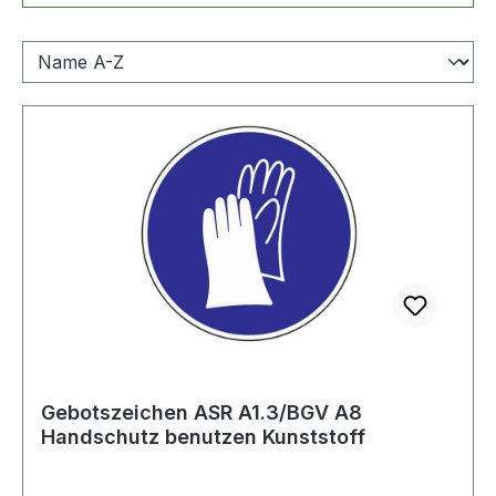
Gebotszeichen ASR A1.3/BGV A8
Handschutz benutzen Kunststoff