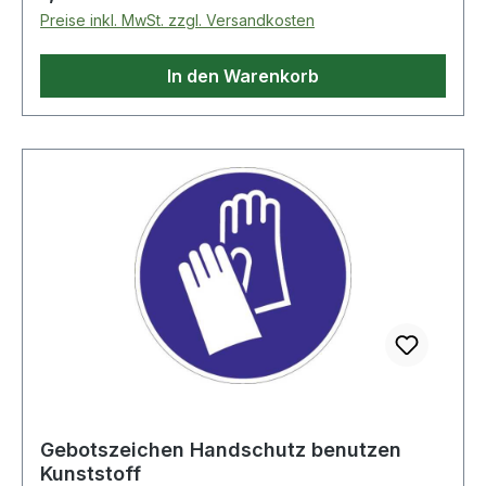
Preise inkl. MwSt. zzgl. Versandkosten
In den Warenkorb
Gebotszeichen Handschutz benutzen
Kunststoff