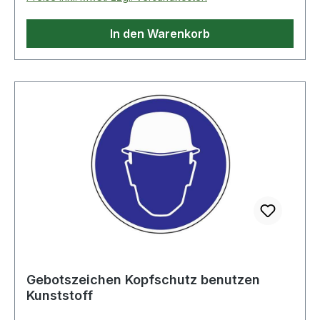
In den Warenkorb
Gebotszeichen Kopfschutz benutzen
Kunststoff