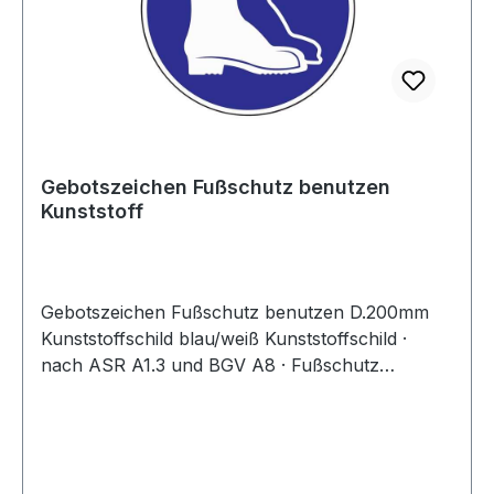
Gebotszeichen Fußschutz benutzen
Kunststoff
Gebotszeichen Fußschutz benutzen D.200mm
Kunststoffschild blau/weiß Kunststoffschild ·
nach ASR A1.3 und BGV A8 · Fußschutz
benutzen