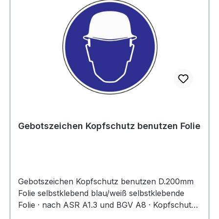
Gebotszeichen Kopfschutz benutzen Folie
Gebotszeichen Kopfschutz benutzen D.200mm
Folie selbstklebend blau/weiß selbstklebende
Folie · nach ASR A1.3 und BGV A8 · Kopfschutz
benutzen