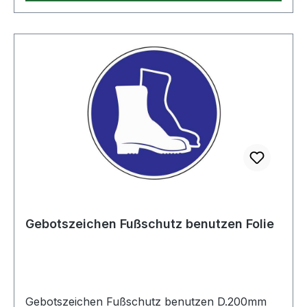
Gebotszeichen Fußschutz benutzen Folie
Gebotszeichen Fußschutz benutzen D.200mm