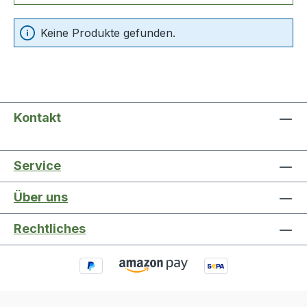
Keine Produkte gefunden.
Kontakt
Service
Über uns
Rechtliches