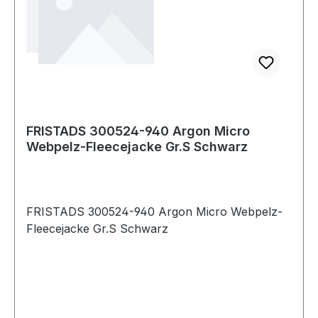
FRISTADS 300524-940 Argon Micro
Webpelz-Fleecejacke Gr.S Schwarz
FRISTADS 300524-940 Argon Micro Webpelz-
Fleecejacke Gr.S Schwarz