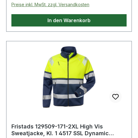
Preise inkl. MwSt. zzgl. Versandkosten
In den Warenkorb
Fristads 129509-171-2XL High Vis
Sweatjacke, Kl. 1 4517 SSL Dynamic