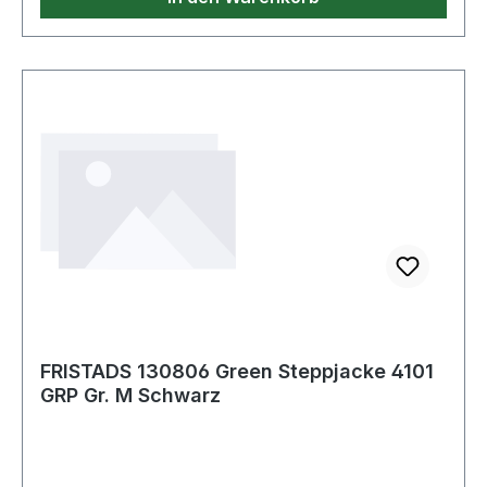
FRISTADS 130806 Green Steppjacke 4101
GRP Gr. M Schwarz