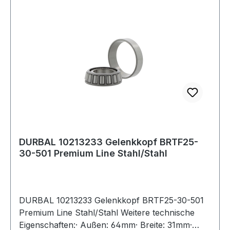
DURBAL 10213233 Gelenkkopf BRTF25-
30-501 Premium Line Stahl/Stahl
DURBAL 10213233 Gelenkkopf BRTF25-30-501
Premium Line Stahl/Stahl Weitere technische
Eigenschaften:· Außen: 64mm· Breite: 31mm·