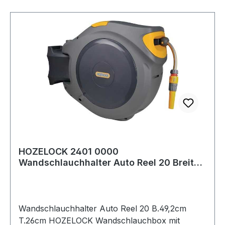
HOZELOCK 2401 0000
Wandschlauchhalter Auto Reel 20 Breite
49,2 cm Tiefe 26 cm
Wandschlauchhalter Auto Reel 20 B.49,2cm
T.26cm HOZELOCK Wandschlauchbox mit