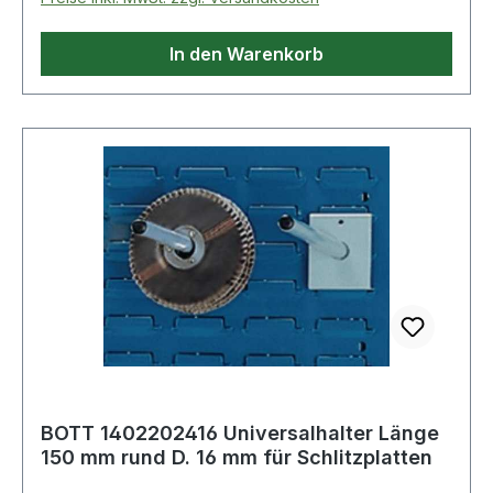
In den Warenkorb
BOTT 1402202416 Universalhalter Länge
150 mm rund D. 16 mm für Schlitzplatten