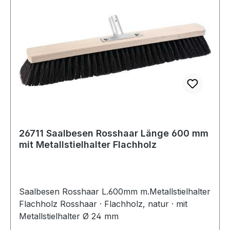
26711 Saalbesen Rosshaar Länge 600 mm
mit Metallstielhalter Flachholz
Saalbesen Rosshaar L.600mm m.Metallstielhalter
Flachholz Rosshaar · Flachholz, natur · mit
Metallstielhalter Ø 24 mm