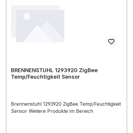
BRENNENSTUHL 1293920 ZigBee
Temp/Feuchtigkeit Sensor
Brennenstuhl 1293920 ZigBee Temp/Feuchtigkeit
Sensor Weitere Produkte im Bereich