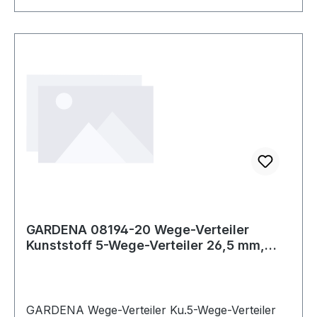
GARDENA 08194-20 Wege-Verteiler
Kunststoff 5-Wege-Verteiler 26,5 mm,
33,3 mm G
GARDENA Wege-Verteiler Ku.5-Wege-Verteiler