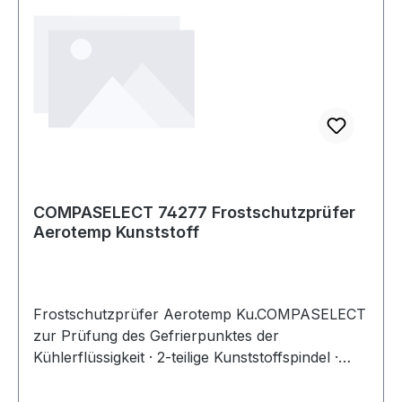
COMPASELECT 74277 Frostschutzprüfer
Aerotemp Kunststoff
Frostschutzprüfer Aerotemp Ku.COMPASELECT
zur Prüfung des Gefrierpunktes der
Kühlerflüssigkeit · 2-teilige Kunststoffspindel ·
mehr Sicherheit bei einfachster Anwendung