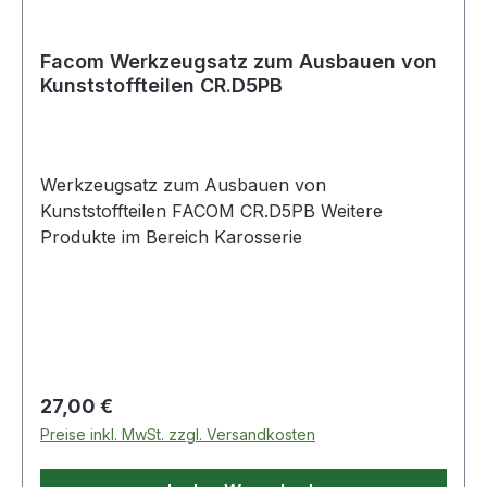
Facom Werkzeugsatz zum Ausbauen von
Kunststoffteilen CR.D5PB
Werkzeugsatz zum Ausbauen von
Kunststoffteilen FACOM CR.D5PB Weitere
Produkte im Bereich Karosserie
Regulärer Preis:
27,00 €
Preise inkl. MwSt. zzgl. Versandkosten