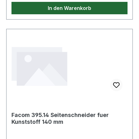
In den Warenkorb
Facom 395.14 Seitenschneider fuer
Kunststoff 140 mm