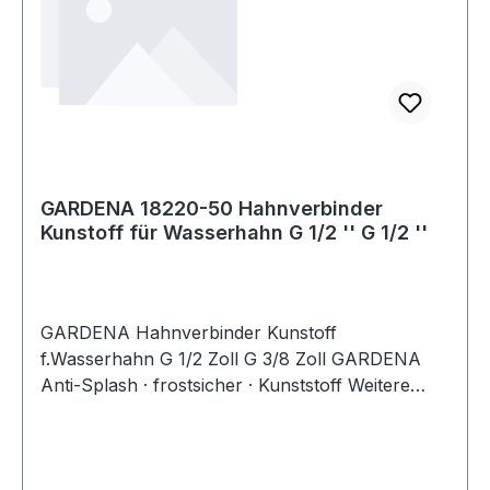
GARDENA 18220-50 Hahnverbinder
Kunstoff für Wasserhahn G 1/2 '' G 1/2 ''
GARDENA Hahnverbinder Kunstoff
f.Wasserhahn G 1/2 Zoll G 3/8 Zoll GARDENA
Anti-Splash · frostsicher · Kunststoff Weitere
technische Eigenschaften: · Material: Kunstoff