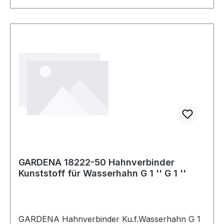
GARDENA 18222-50 Hahnverbinder
Kunststoff für Wasserhahn G 1 '' G 1 ''
GARDENA Hahnverbinder Ku.f.Wasserhahn G 1