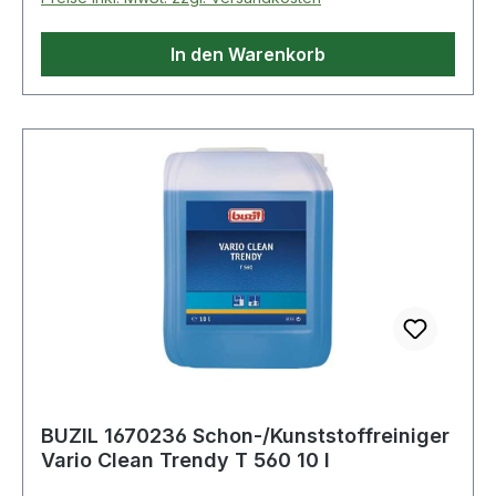
In den Warenkorb
BUZIL 1670236 Schon-/Kunststoffreiniger
Vario Clean Trendy T 560 10 l