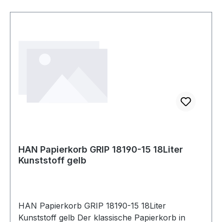
HAN Papierkorb GRIP 18190-15 18Liter
Kunststoff gelb
HAN Papierkorb GRIP 18190-15 18Liter
Kunststoff gelb Der klassische Papierkorb in