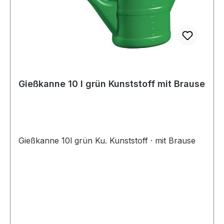
Gießkanne 10 l grün Kunststoff mit Brause
Gießkanne 10l grün Ku. Kunststoff · mit Brause