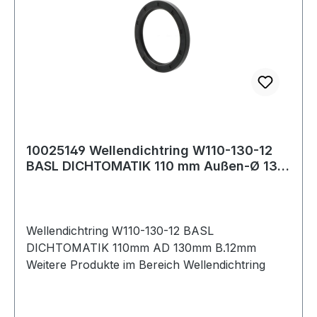
10025149 Wellendichtring W110-130-12
BASL DICHTOMATIK 110 mm Außen-Ø 130
mm Brei
Wellendichtring W110-130-12 BASL
DICHTOMATIK 110mm AD 130mm B.12mm
Weitere Produkte im Bereich Wellendichtring