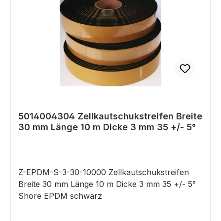
5014004304 Zellkautschukstreifen Breite
30 mm Länge 10 m Dicke 3 mm 35 +/- 5°
Z-EPDM-S-3-30-10000 Zellkautschukstreifen
Breite 30 mm Länge 10 m Dicke 3 mm 35 +/- 5°
Shore EPDM schwarz