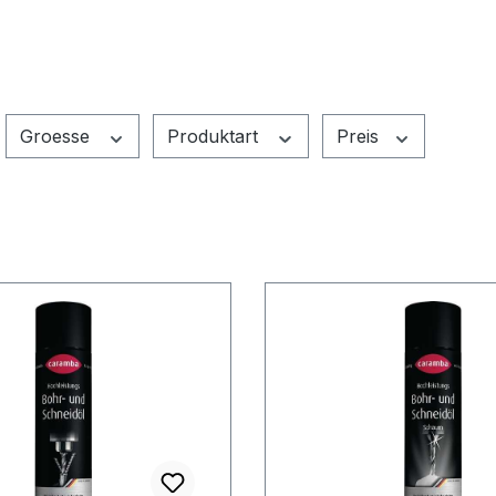
Groesse
Produktart
Preis