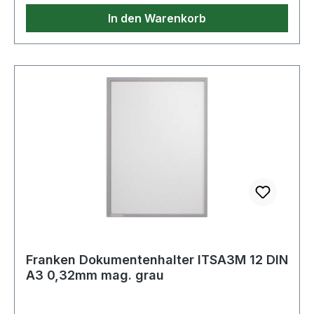
In den Warenkorb
Franken Dokumentenhalter ITSA3M 12 DIN
A3 0,32mm mag. grau