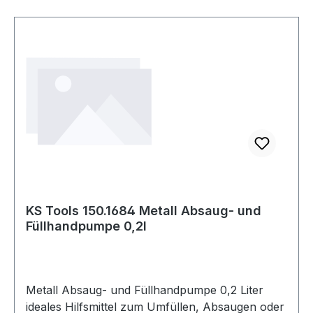
KS Tools 150.1684 Metall Absaug- und
Füllhandpumpe 0,2l
Metall Absaug- und Füllhandpumpe 0,2 Liter
ideales Hilfsmittel zum Umfüllen, Absaugen oder