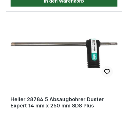
In den Warenkorb
Heller 28784 5 Absaugbohrer Duster
Expert 14 mm x 250 mm SDS Plus