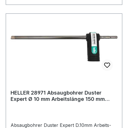
HELLER 28971 Absaugbohrer Duster
Expert Ø 10 mm Arbeitslänge 150 mm
Gesamtlänge
Absaugbohrer Duster Expert D.10mm Arbeits-