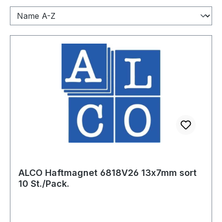
ALCO Haftmagnet 6818V26 13x7mm sort
10 St./Pack.