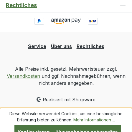
Rechtliches
Service
Über uns
Rechtliches
Alle Preise inkl. gesetzl. Mehrwertsteuer zzgl.
Versandkosten
und ggf. Nachnahmegebühren, wenn
nicht anders angegeben.
Realisiert mit Shopware
Diese Website verwendet Cookies, um eine bestmögliche
Erfahrung bieten zu können.
Mehr Informationen ...