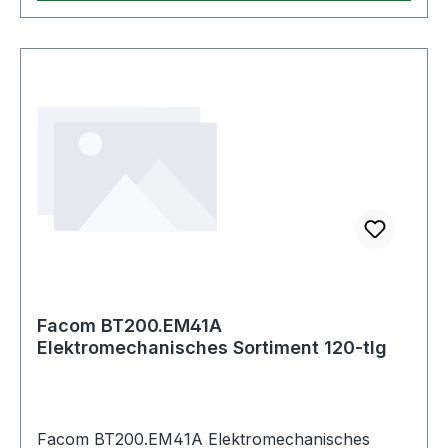
Facom BT200.EM41A
Elektromechanisches Sortiment 120-tlg
Facom BT200.EM41A Elektromechanisches