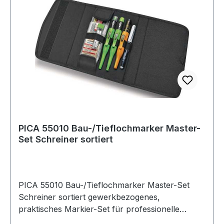
PICA 55010 Bau-/Tieflochmarker Master-
Set Schreiner sortiert
PICA 55010 Bau-/Tieflochmarker Master-Set
Schreiner sortiert gewerkbezogenes,
praktisches Markier-Set für professionelle
Anwender · Tasche mit Ausfallsicherung für