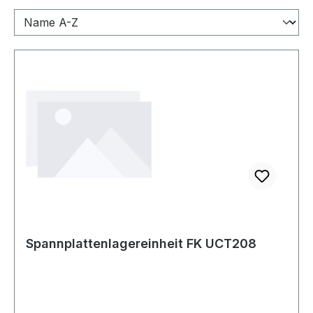
Spannplattenlagereinheit FK UCT208