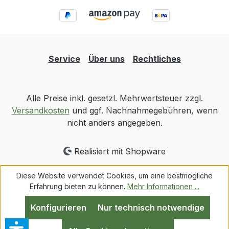
Service
Über uns
Rechtliches
Alle Preise inkl. gesetzl. Mehrwertsteuer zzgl.
Versandkosten
und ggf. Nachnahmegebühren, wenn
nicht anders angegeben.
Realisiert mit Shopware
Diese Website verwendet Cookies, um eine bestmögliche
Erfahrung bieten zu können.
Mehr Informationen ...
Konfigurieren
Nur technisch notwendige