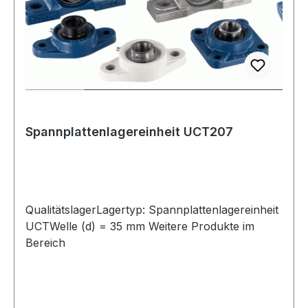
Spannplattenlagereinheit UCT207
QualitätslagerLagertyp: Spannplattenlagereinheit
UCTWelle (d) = 35 mm Weitere Produkte im
Bereich