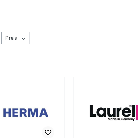
Preis