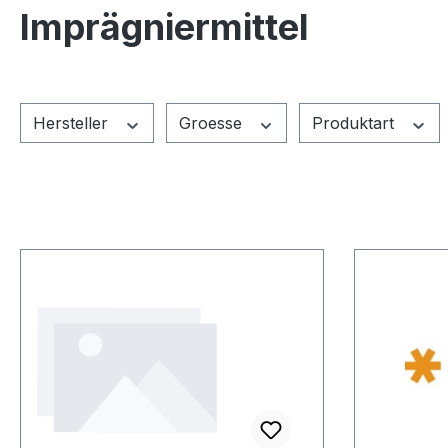
Imprägniermittel
Hersteller
Groesse
Produktart