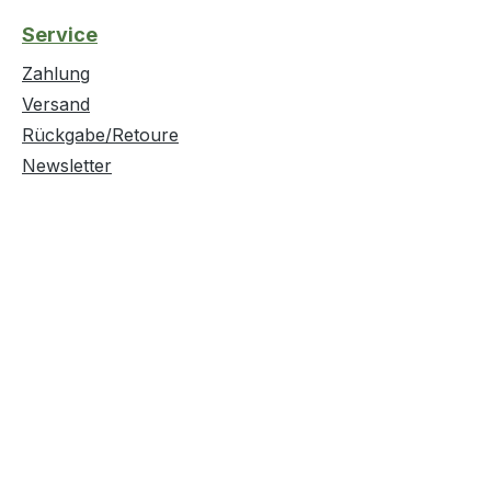
Service
Zahlung
Versand
Rückgabe/Retoure
Newsletter