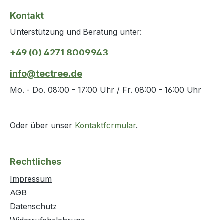
Kontakt
Unterstützung und Beratung unter:
+49 (0) 4271 8009943
info@tectree.de
Mo. - Do. 08:00 - 17:00 Uhr / Fr. 08:00 - 16:00 Uhr
Oder über unser
Kontaktformular
.
Rechtliches
Impressum
AGB
Datenschutz