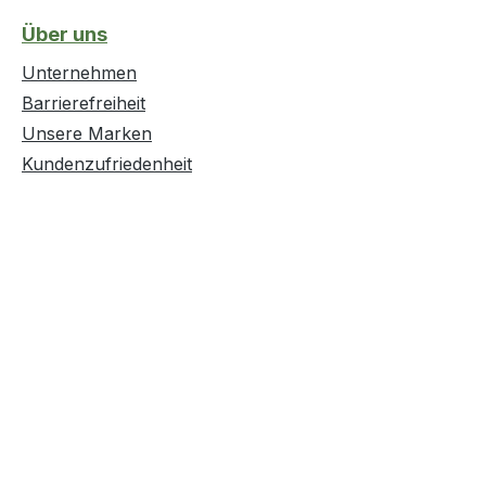
Über uns
Unternehmen
Barrierefreiheit
Unsere Marken
Kundenzufriedenheit