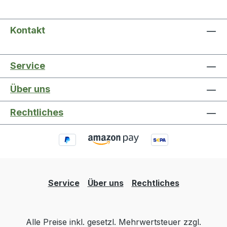
Kontakt
Service
Über uns
Rechtliches
Service
Über uns
Rechtliches
Alle Preise inkl. gesetzl. Mehrwertsteuer zzgl.