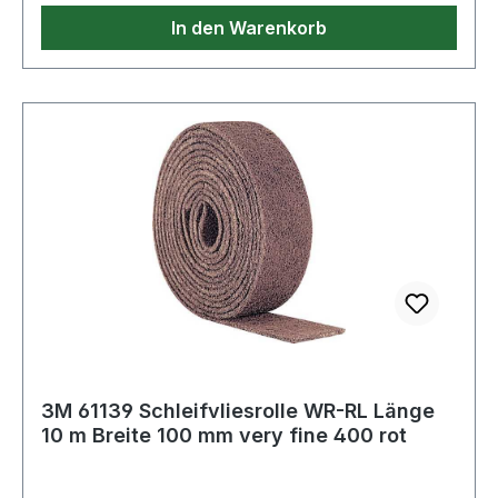
In den Warenkorb
3M 61139 Schleifvliesrolle WR-RL Länge
10 m Breite 100 mm very fine 400 rot