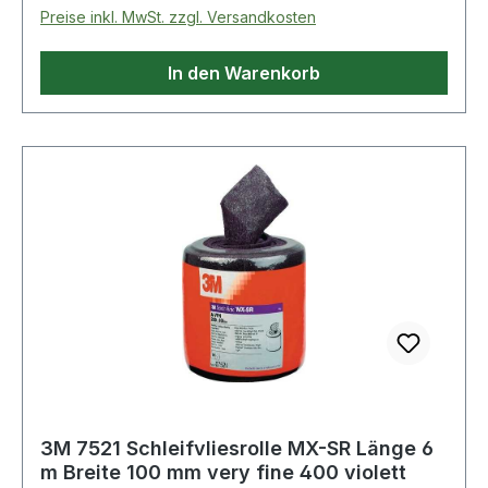
Preise inkl. MwSt. zzgl. Versandkosten
In den Warenkorb
3M 7521 Schleifvliesrolle MX-SR Länge 6
m Breite 100 mm very fine 400 violett