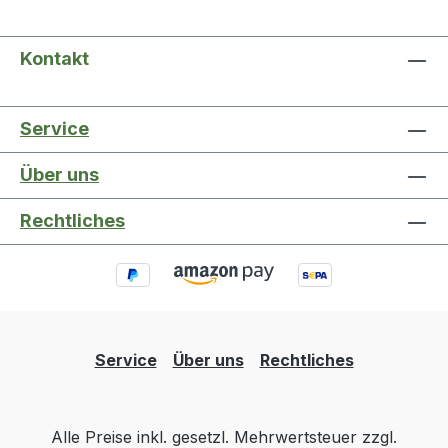
Kontakt
Service
Über uns
Rechtliches
Service
Über uns
Rechtliches
Alle Preise inkl. gesetzl. Mehrwertsteuer zzgl.