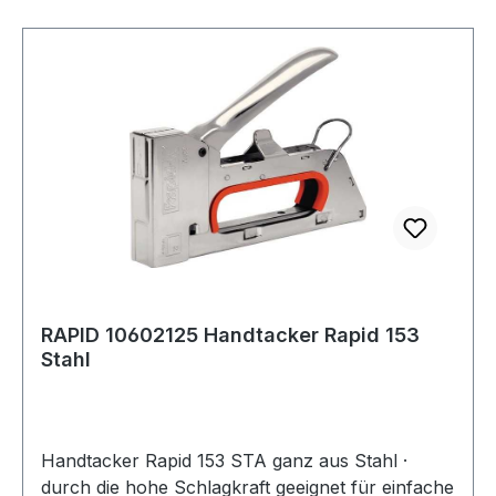
RAPID 10602125 Handtacker Rapid 153
Stahl
Handtacker Rapid 153 STA ganz aus Stahl ·
durch die hohe Schlagkraft geeignet für einfache