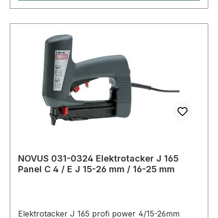
NOVUS 031-0324 Elektrotacker J 165
Panel C 4 / E J 15-26 mm / 16-25 mm
Elektrotacker J 165 profi power 4/15-26mm