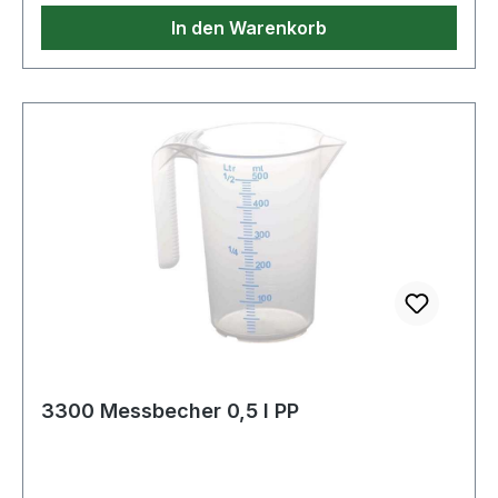
In den Warenkorb
3300 Messbecher 0,5 l PP