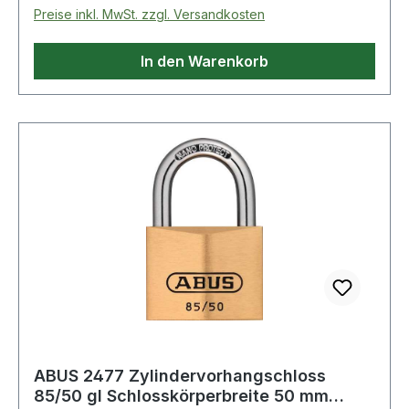
Herunterdrücken des Bügels
Preise inkl. MwSt. zzgl. Versandkosten
In den Warenkorb
ABUS 2477 Zylindervorhangschloss
85/50 gl Schlosskörperbreite 50 mm