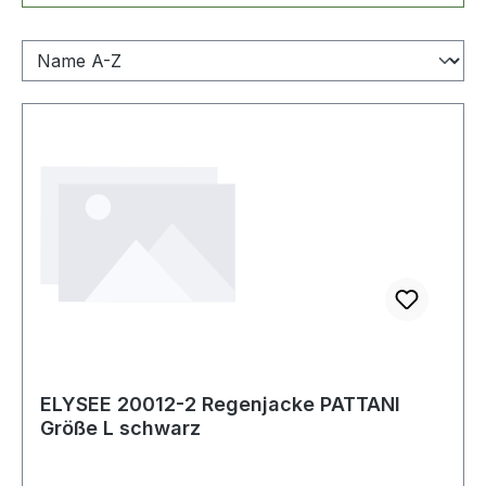
ELYSEE 20012-2 Regenjacke PATTANI
Größe L schwarz