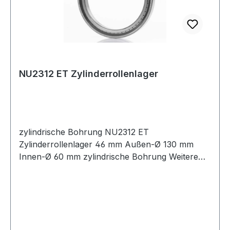
NU2312 ET Zylinderrollenlager
zylindrische Bohrung NU2312 ET
Zylinderrollenlager 46 mm Außen-Ø 130 mm
Innen-Ø 60 mm zylindrische Bohrung Weitere
Produkte im