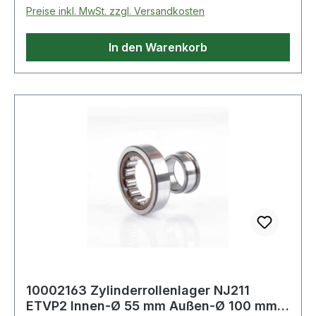
Preise inkl. MwSt. zzgl. Versandkosten
In den Warenkorb
10002163 Zylinderrollenlager NJ211
ETVP2 Innen-Ø 55 mm Außen-Ø 100 mm