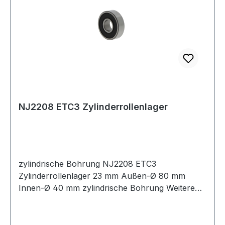
NJ2208 ETC3 Zylinderrollenlager
zylindrische Bohrung NJ2208 ETC3
Zylinderrollenlager 23 mm Außen-Ø 80 mm
Innen-Ø 40 mm zylindrische Bohrung Weitere
Produkte im