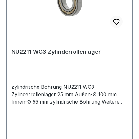
NU2211 WC3 Zylinderrollenlager
zylindrische Bohrung NU2211 WC3
Zylinderrollenlager 25 mm Außen-Ø 100 mm
Innen-Ø 55 mm zylindrische Bohrung Weitere
Produkte im