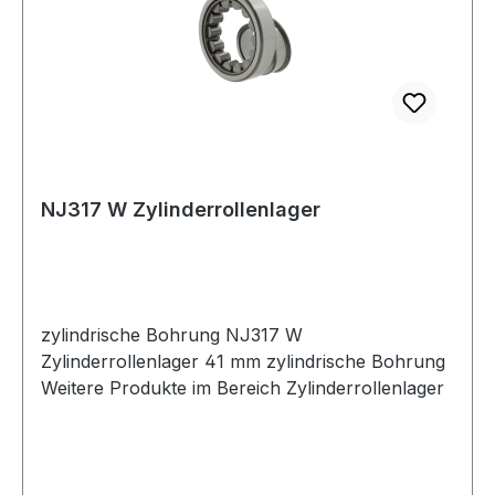
NJ317 W Zylinderrollenlager
zylindrische Bohrung NJ317 W
Zylinderrollenlager 41 mm zylindrische Bohrung
Weitere Produkte im Bereich Zylinderrollenlager