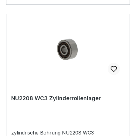
NU2208 WC3 Zylinderrollenlager
zylindrische Bohrung NU2208 WC3