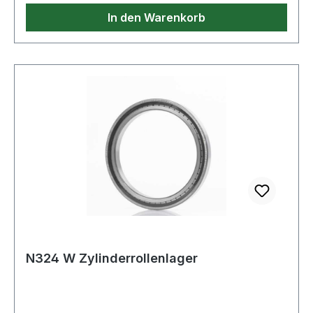
In den Warenkorb
N324 W Zylinderrollenlager