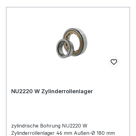
NU2220 W Zylinderrollenlager
zylindrische Bohrung NU2220 W
Zylinderrollenlager 46 mm Außen-Ø 180 mm