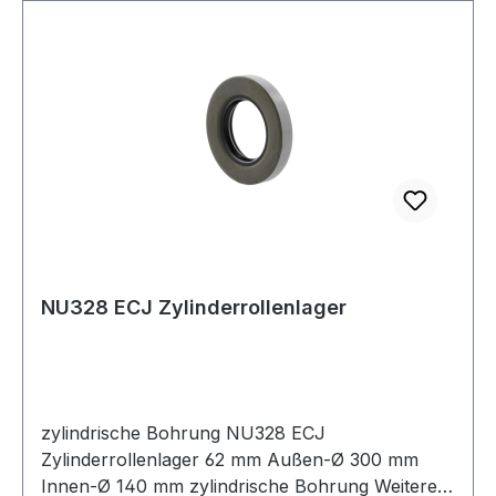
NU328 ECJ Zylinderrollenlager
zylindrische Bohrung NU328 ECJ
Zylinderrollenlager 62 mm Außen-Ø 300 mm
Innen-Ø 140 mm zylindrische Bohrung Weitere