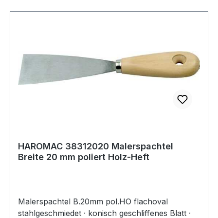
HAROMAC 38312020 Malerspachtel
Breite 20 mm poliert Holz-Heft
Malerspachtel B.20mm pol.HO flachoval
stahlgeschmiedet · konisch geschliffenes Blatt ·