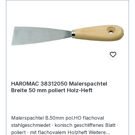
HAROMAC 38312050 Malerspachtel
Breite 50 mm poliert Holz-Heft
Malerspachtel B.50mm pol.HO flachoval
stahlgeschmiedet · konisch geschliffenes Blatt ·
poliert · mit flachovalem Holzheft Weitere