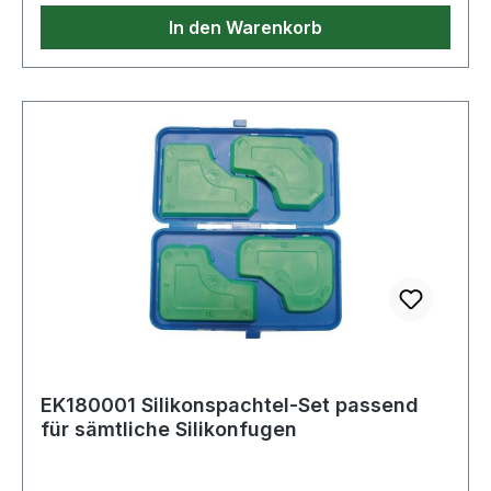
In den Warenkorb
EK180001 Silikonspachtel-Set passend
für sämtliche Silikonfugen