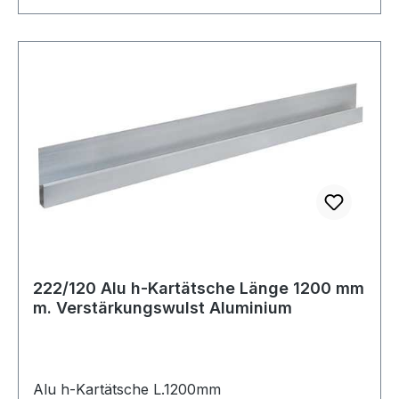
222/120 Alu h-Kartätsche Länge 1200 mm
m. Verstärkungswulst Aluminium
Alu h-Kartätsche L.1200mm