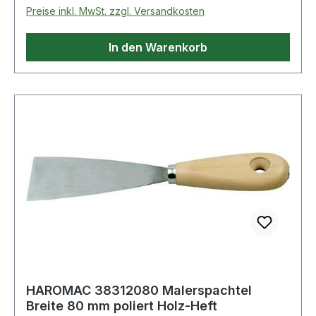
Preise inkl. MwSt. zzgl. Versandkosten
In den Warenkorb
HAROMAC 38312080 Malerspachtel
Breite 80 mm poliert Holz-Heft