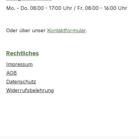
Mo. - Do. 08:00 - 17:00 Uhr / Fr. 08:00 - 16:00 Uhr
Oder über unser
Kontaktformular
.
Rechtliches
Impressum
AGB
Datenschutz
Widerrufsbelehrung