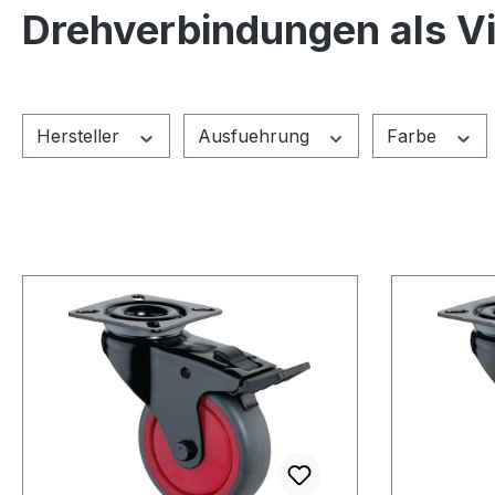
Drehverbindungen als V
Hersteller
Ausfuehrung
Farbe