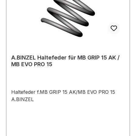
A.BINZEL Haltefeder für MB GRIP 15 AK /
MB EVO PRO 15
Haltefeder f.MB GRIP 15 AK/MB EVO PRO 15
A.BINZEL