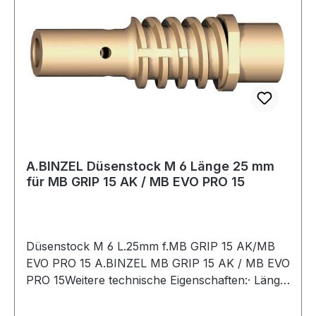
A.BINZEL Düsenstock M 6 Länge 25 mm
für MB GRIP 15 AK / MB EVO PRO 15
Düsenstock M 6 L.25mm f.MB GRIP 15 AK/MB
EVO PRO 15 A.BINZEL MB GRIP 15 AK / MB EVO
PRO 15Weitere technische Eigenschaften:· Länge:
25mm