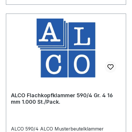
ALCO Flachkopfklammer 590/4 Gr. 4 16
mm 1.000 St./Pack.
ALCO 590/4 ALCO Musterbeutelklammer