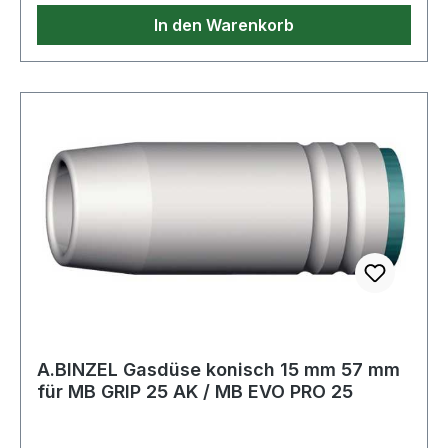
In den Warenkorb
A.BINZEL Gasdüse konisch 15 mm 57 mm
für MB GRIP 25 AK / MB EVO PRO 25