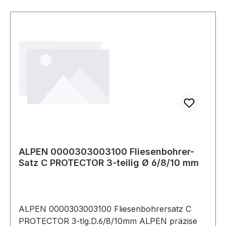
ALPEN 0000303003100 Fliesenbohrer-
Satz C PROTECTOR 3-teilig Ø 6/8/10 mm
ALPEN 0000303003100 Fliesenbohrersatz C
PROTECTOR 3-tlg.D.6/8/10mm ALPEN präzise