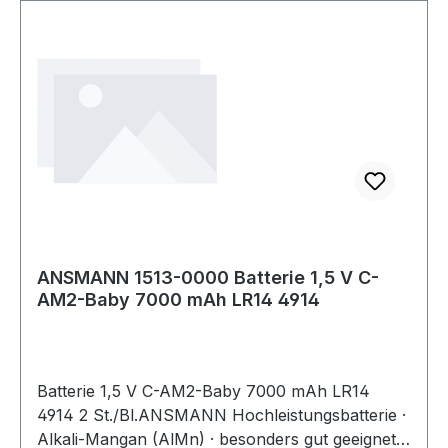
ANSMANN 1513-0000 Batterie 1,5 V C-
AM2-Baby 7000 mAh LR14 4914
Batterie 1,5 V C-AM2-Baby 7000 mAh LR14
4914 2 St./Bl.ANSMANN Hochleistungsbatterie ·
Alkali-Mangan (AlMn) · besonders gut geeignet