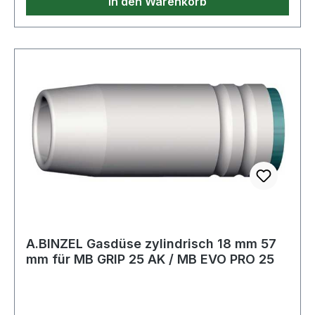
In den Warenkorb
A.BINZEL Gasdüse zylindrisch 18 mm 57
mm für MB GRIP 25 AK / MB EVO PRO 25