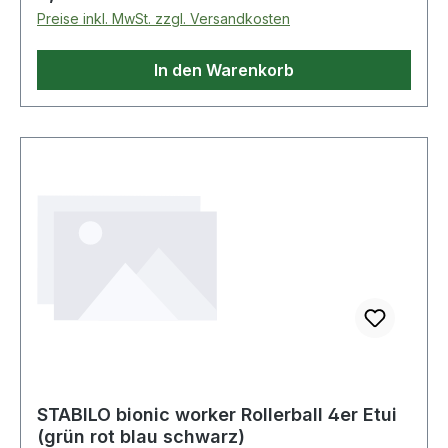
Preise inkl. MwSt. zzgl. Versandkosten
In den Warenkorb
STABILO bionic worker Rollerball 4er Etui
(grün rot blau schwarz)