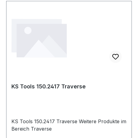
KS Tools 150.2417 Traverse
KS Tools 150.2417 Traverse Weitere Produkte im
Bereich Traverse