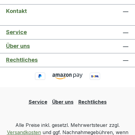
Kontakt
Service
Über uns
Rechtliches
Service
Über uns
Rechtliches
Alle Preise inkl. gesetzl. Mehrwertsteuer zzgl.
Versandkosten
und ggf. Nachnahmegebühren, wenn