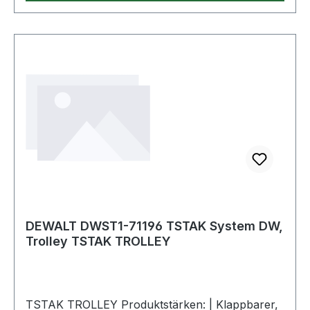
DEWALT DWST1-71196 TSTAK System DW,
Trolley TSTAK TROLLEY
TSTAK TROLLEY Produktstärken: | Klappbarer,