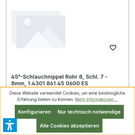
45°-Schlauchnippel Rohr 8, Schl. 7 -
8mm, 1.4301 861 45 0600 ES
Diese Website verwendet Cookies, um eine bestmögliche
Erfahrung bieten zu können.
Mehr Informationen ...
45°-Schlauchnippel Rohr 8, 7 - 8mm
Konfigurieren
Nur technisch notwendige
Alle Cookies akzeptieren