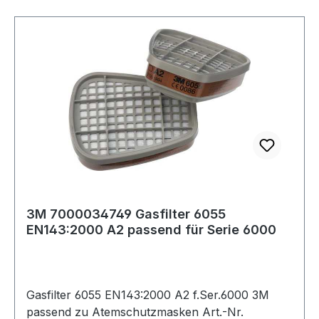
3M 7000034749 Gasfilter 6055
EN143:2000 A2 passend für Serie 6000
Gasfilter 6055 EN143:2000 A2 f.Ser.6000 3M
passend zu Atemschutzmasken Art.-Nr.