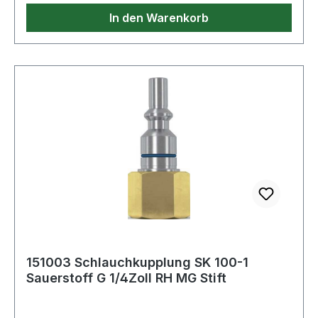
In den Warenkorb
151003 Schlauchkupplung SK 100-1
Sauerstoff G 1/4Zoll RH MG Stift