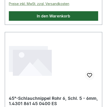
Preise inkl. MwSt. zzgl. Versandkosten
In den Warenkorb
45°-Schlauchnippel Rohr 6, Schl. 5 - 6mm,
1.4301 861 45 0400 ES