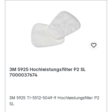
3M 5925 Hochleistungsfilter P2 SL
7000037674
3M 5925 TI-5512-5049-9 Hochleistungsfilter P2
SL