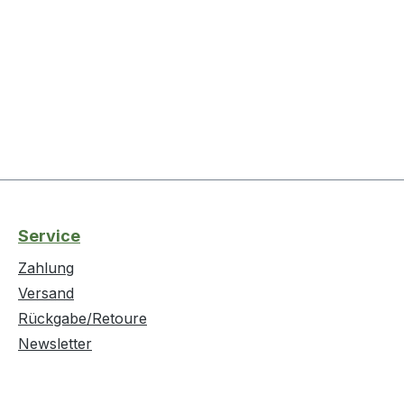
Service
Zahlung
Versand
Rückgabe/Retoure
Newsletter