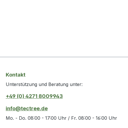
Kontakt
Unterstützung und Beratung unter:
+49 (0) 4271 8009943
info@tectree.de
Mo. - Do. 08:00 - 17:00 Uhr / Fr. 08:00 - 16:00 Uhr