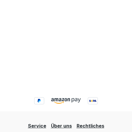
Service
Über uns
Rechtliches