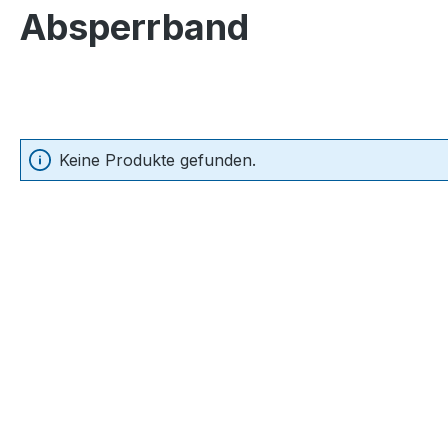
Absperrband
Keine Produkte gefunden.