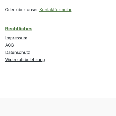
Oder über unser
Kontaktformular
.
Rechtliches
Impressum
AGB
Datenschutz
Widerrufsbelehrung