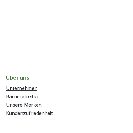
Über uns
Unternehmen
Barrierefreiheit
Unsere Marken
Kundenzufriedenheit