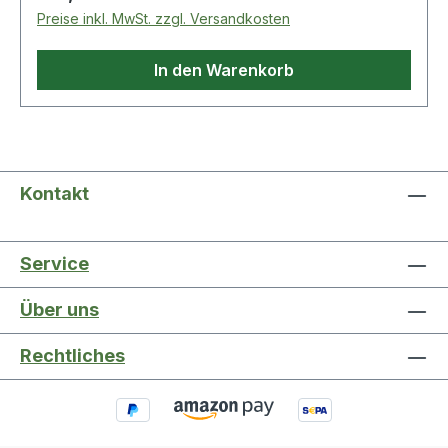
Preise inkl. MwSt. zzgl. Versandkosten
In den Warenkorb
Kontakt
Service
Über uns
Rechtliches