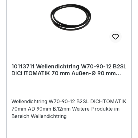
10113711 Wellendichtring W70-90-12 B2SL
DICHTOMATIK 70 mm Außen-Ø 90 mm
Breite 1
Wellendichtring W70-90-12 B2SL DICHTOMATIK
70mm AD 90mm B.12mm Weitere Produkte im
Bereich Wellendichtring