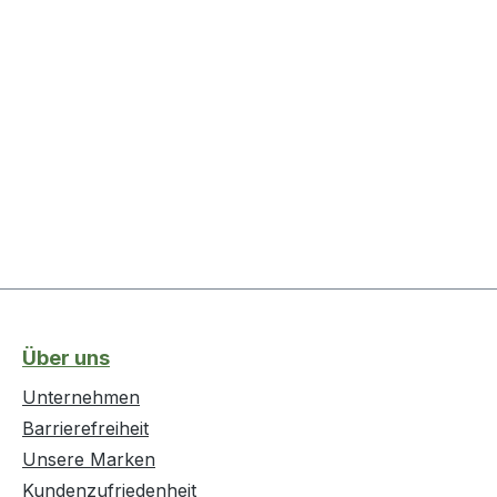
Über uns
Unternehmen
Barrierefreiheit
Unsere Marken
Kundenzufriedenheit