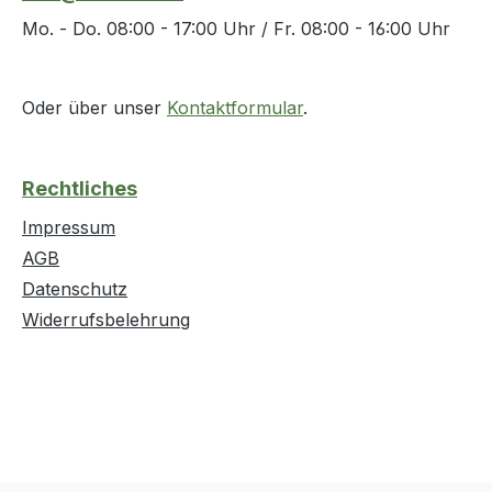
Mo. - Do. 08:00 - 17:00 Uhr / Fr. 08:00 - 16:00 Uhr
Oder über unser
Kontaktformular
.
Rechtliches
Impressum
AGB
Datenschutz
Widerrufsbelehrung