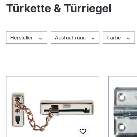
Türkette & Türriegel
Hersteller
Ausfuehrung
Farbe