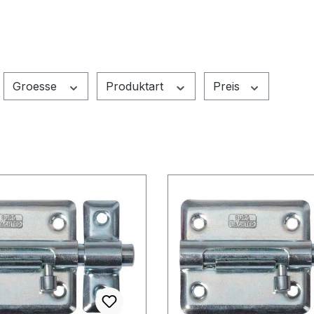
Groesse
Produktart
Preis