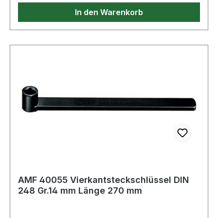
In den Warenkorb
AMF 40055 Vierkantsteckschlüssel DIN
248 Gr.14 mm Länge 270 mm