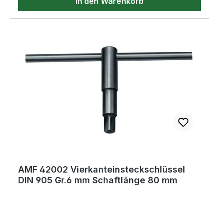
In den Warenkorb
AMF 42002 Vierkanteinsteckschlüssel
DIN 905 Gr.6 mm Schaftlänge 80 mm