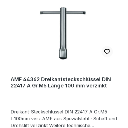
AMF 44362 Dreikantsteckschlüssel DIN
22417 A Gr.M5 Länge 100 mm verzinkt
Dreikant-Steckschlüssel DIN 22417 A Gr.M5
L.100mm verz.AMF aus Spezialstahl · Schaft und
Drehstift verzinkt Weitere technische