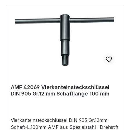
AMF 42069 Vierkanteinsteckschlüssel
DIN 905 Gr.12 mm Schaftlänge 100 mm
Vierkanteinsteckschlüssel DIN 905 Gr.12mm
Schaft-L.100mm AMF aus Spezialstahl · Drehstift