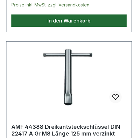
Preise inkl. MwSt. zzgl. Versandkosten
In den Warenkorb
AMF 44388 Dreikantsteckschlüssel DIN
22417 A Gr.M8 Länge 125 mm verzinkt