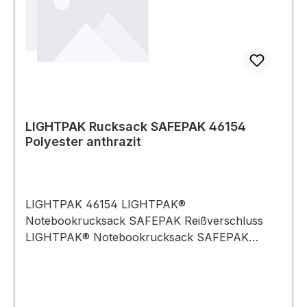
LIGHTPAK Rucksack SAFEPAK 46154
Polyester anthrazit
LIGHTPAK 46154 LIGHTPAK®
Notebookrucksack SAFEPAK Reißverschluss
LIGHTPAK® Notebookrucksack SAFEPAK
Reißverschluss