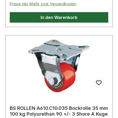
Preise inkl. MwSt. zzgl. Versandkosten
In den Warenkorb
BS ROLLEN A610.C10.035 Bockrolle 35 mm
100 kg Polyurethan 90 +/- 3 Shore A Kuge