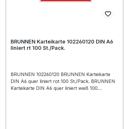
BRUNNEN Karteikarte 102260120 DIN A6
liniert rt 100 St./Pack.
BRUNNEN 102260120 BRUNNEN Karteikarte
DIN A6 quer liniert rot 100 St./Pack. BRUNNEN
Karteikarte DIN A6 quer liniert weiß 100
St./Pack.