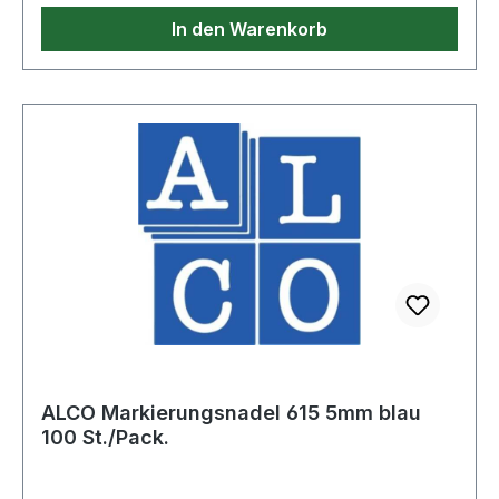
In den Warenkorb
ALCO Markierungsnadel 615 5mm blau
100 St./Pack.