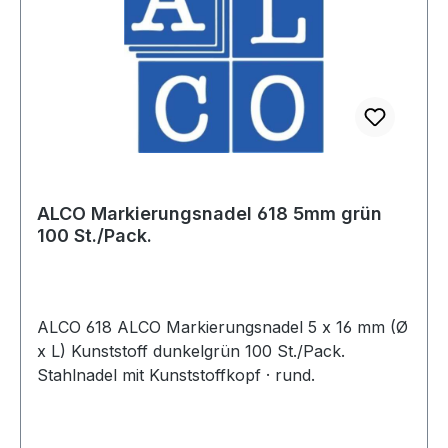
ALCO Markierungsnadel 618 5mm grün
100 St./Pack.
ALCO 618 ALCO Markierungsnadel 5 x 16 mm (Ø
x L) Kunststoff dunkelgrün 100 St./Pack.
Stahlnadel mit Kunststoffkopf · rund.