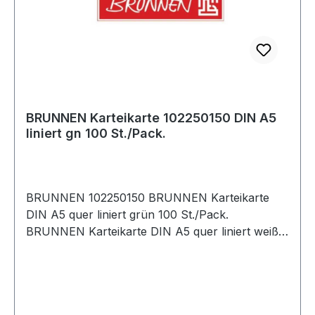
BRUNNEN Karteikarte 102250150 DIN A5
liniert gn 100 St./Pack.
BRUNNEN 102250150 BRUNNEN Karteikarte
DIN A5 quer liniert grün 100 St./Pack.
BRUNNEN Karteikarte DIN A5 quer liniert weiß
100 St./Pack.