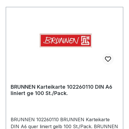
BRUNNEN Karteikarte 102260110 DIN A6
liniert ge 100 St./Pack.
BRUNNEN 102260110 BRUNNEN Karteikarte
DIN A6 quer liniert gelb 100 St./Pack. BRUNNEN