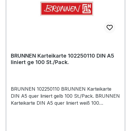
BRUNNEN Karteikarte 102250110 DIN A5
liniert ge 100 St./Pack.
BRUNNEN 102250110 BRUNNEN Karteikarte
DIN A5 quer liniert gelb 100 St./Pack. BRUNNEN
Karteikarte DIN A5 quer liniert weiß 100
St./Pack.