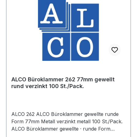
ALCO Büroklammer 262 77mm gewellt
rund verzinkt 100 St./Pack.
ALCO 262 ALCO Büroklammer gewellte runde
Form 77mm Metall verzinkt metall 100 St./Pack.
ALCO Büroklammer gewellte · runde Form
77mm Metall · verzinkt metall 100 St./Pack.