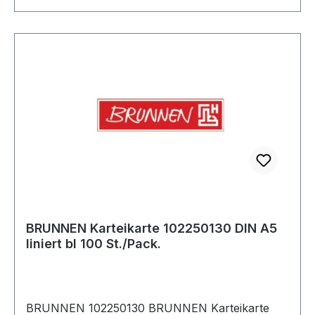
BRUNNEN Karteikarte 102250130 DIN A5
liniert bl 100 St./Pack.
BRUNNEN 102250130 BRUNNEN Karteikarte