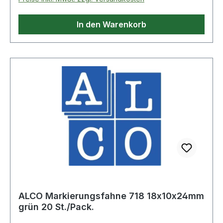
In den Warenkorb
ALCO Markierungsfahne 718 18x10x24mm
grün 20 St./Pack.