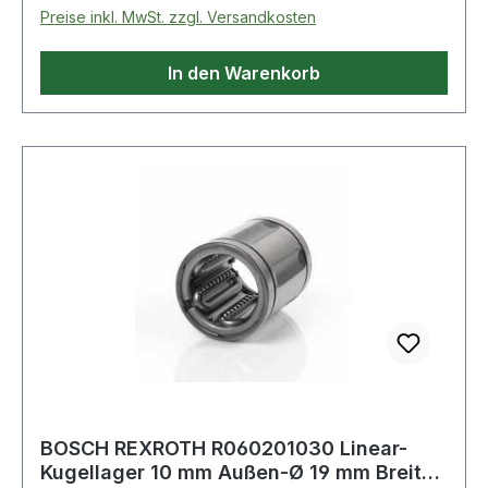
Preise inkl. MwSt. zzgl. Versandkosten
In den Warenkorb
BOSCH REXROTH R060201030 Linear-
Kugellager 10 mm Außen-Ø 19 mm Breite