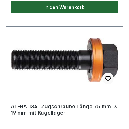
In den Warenkorb
ALFRA 1341 Zugschraube Länge 75 mm D.
19 mm mit Kugellager