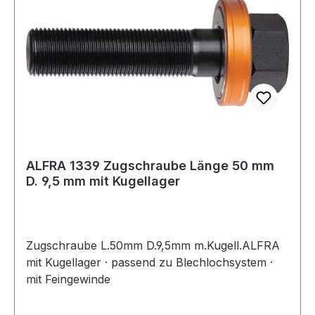
ALFRA 1339 Zugschraube Länge 50 mm
D. 9,5 mm mit Kugellager
Zugschraube L.50mm D.9,5mm m.Kugell.ALFRA
mit Kugellager · passend zu Blechlochsystem ·
mit Feingewinde