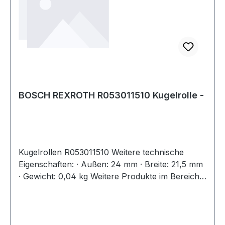
BOSCH REXROTH R053011510 Kugelrolle -
Kugelrollen R053011510 Weitere technische
Eigenschaften: · Außen: 24 mm · Breite: 21,5 mm
· Gewicht: 0,04 kg Weitere Produkte im Bereich
Kugelrolle