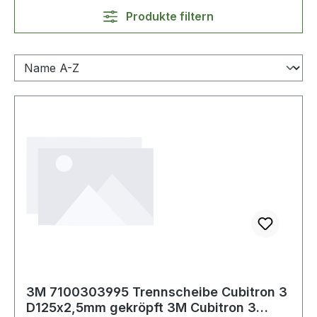
Produkte filtern
3M 7100303995 Trennscheibe Cubitron 3
D125x2,5mm gekröpft 3M Cubitron 3