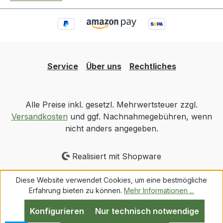
Service
Über uns
Rechtliches
Alle Preise inkl. gesetzl. Mehrwertsteuer zzgl.
Versandkosten
und ggf. Nachnahmegebühren, wenn
nicht anders angegeben.
Realisiert mit Shopware
Diese Website verwendet Cookies, um eine bestmögliche
Erfahrung bieten zu können.
Mehr Informationen ...
Konfigurieren
Nur technisch notwendige