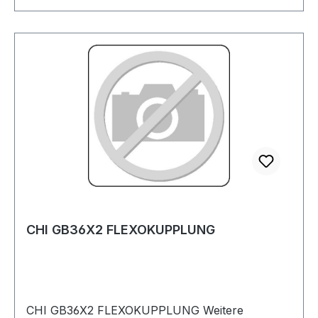
CHI GB36X2 FLEXOKUPPLUNG
CHI GB36X2 FLEXOKUPPLUNG Weitere