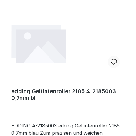
edding Geltintenroller 2185 4-2185003
0,7mm bl
EDDING 4-2185003 edding Geltintenroller 2185
0,7mm blau Zum präzisen und weichen