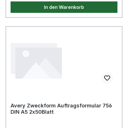
In den Warenkorb
Avery Zweckform Auftragsformular 756
DIN A5 2x50Blatt