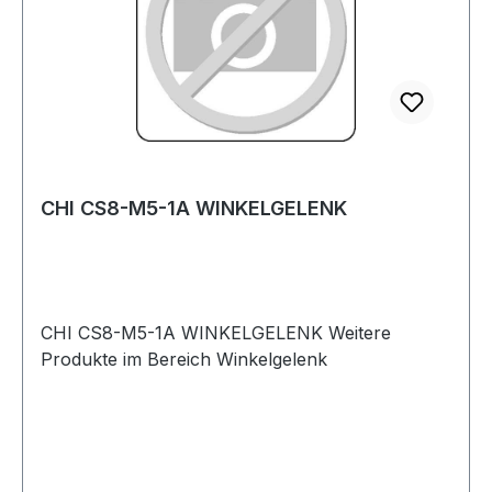
CHI CS8-M5-1A WINKELGELENK
CHI CS8-M5-1A WINKELGELENK Weitere
Produkte im Bereich Winkelgelenk