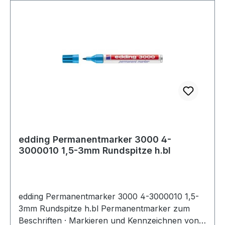
edding Permanentmarker 3000 4-
3000010 1,5-3mm Rundspitze h.bl
edding Permanentmarker 3000 4-3000010 1,5-
3mm Rundspitze h.bl Permanentmarker zum
Beschriften · Markieren und Kennzeichnen von