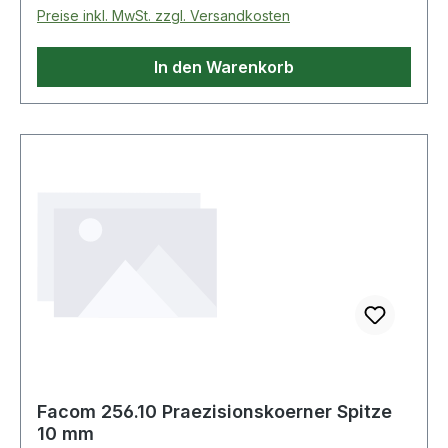
Preise inkl. MwSt. zzgl. Versandkosten
In den Warenkorb
Facom 256.10 Praezisionskoerner Spitze
10 mm