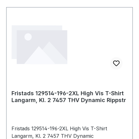
110°C;Nicht Trockenreinigen
Fristads 129514-196-2XL High Vis T-Shirt
Langarm, Kl. 2 7457 THV Dynamic Rippstr
Fristads 129514-196-2XL High Vis T-Shirt
Langarm, Kl. 2 7457 THV Dynamic