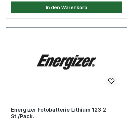
In den Warenkorb
Energizer Fotobatterie Lithium 123 2
St./Pack.