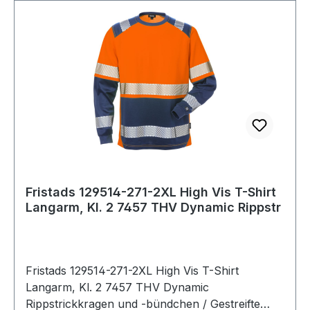
Fristads 129514-271-2XL High Vis T-Shirt
Langarm, Kl. 2 7457 THV Dynamic Rippstr
Fristads 129514-271-2XL High Vis T-Shirt
Langarm, Kl. 2 7457 THV Dynamic
Rippstrickkragen und -bündchen / Gestreifte