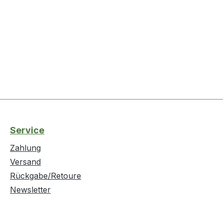
Service
Zahlung
Versand
Rückgabe/Retoure
Newsletter