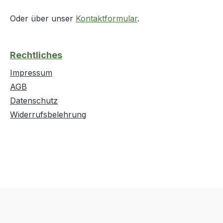
Oder über unser
Kontaktformular
.
Rechtliches
Impressum
AGB
Datenschutz
Widerrufsbelehrung