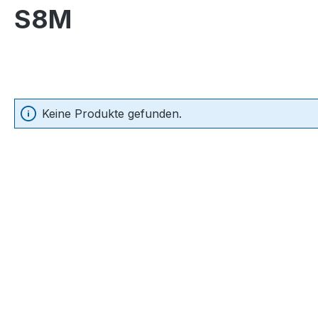
S8M
Keine Produkte gefunden.