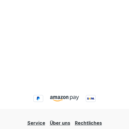
Service
Über uns
Rechtliches