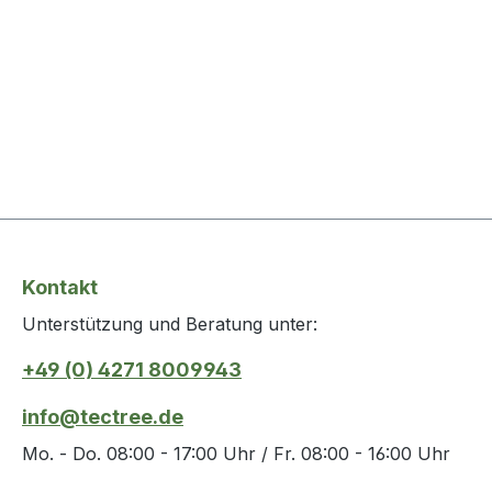
Kontakt
Unterstützung und Beratung unter:
+49 (0) 4271 8009943
info@tectree.de
Mo. - Do. 08:00 - 17:00 Uhr / Fr. 08:00 - 16:00 Uhr