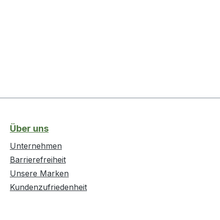
Über uns
Unternehmen
Barrierefreiheit
Unsere Marken
Kundenzufriedenheit