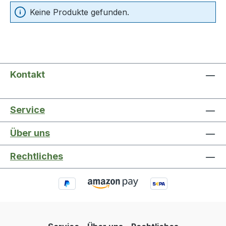
Keine Produkte gefunden.
Kontakt
Service
Über uns
Rechtliches