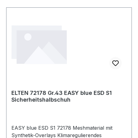
ELTEN 72178 Gr.43 EASY blue ESD S1
Sicherheitshalbschuh
EASY blue ESD S1 72178 Meshmaterial mit
Synthetik-Overlays Klimaregulierendes