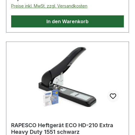
Preise inkl. MwSt. zzgl. Versandkosten
In den Warenkorb
RAPESCO Heftgerät ECO HD-210 Extra
Heavy Duty 1551 schwarz