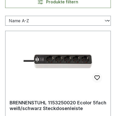
Produkte filtern
BRENNENSTUHL 1153250020 Ecolor 5fach
weiß/schwarz Steckdosenleiste