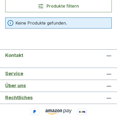
Produkte filtern
Keine Produkte gefunden.
Kontakt
Service
Über uns
Rechtliches