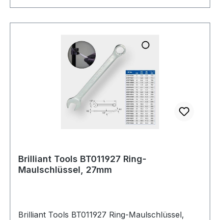
Brilliant Tools BT011927 Ring-
Maulschlüssel, 27mm
Brilliant Tools BT011927 Ring-Maulschlüssel,