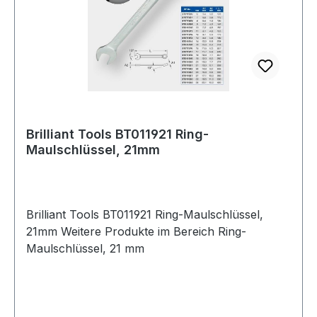
Brilliant Tools BT011921 Ring-
Maulschlüssel, 21mm
Brilliant Tools BT011921 Ring-Maulschlüssel,
21mm Weitere Produkte im Bereich Ring-
Maulschlüssel, 21 mm