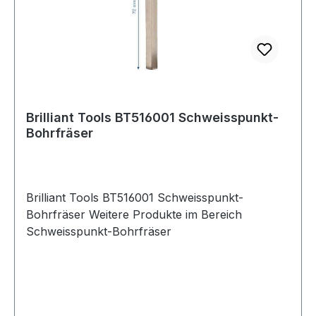
Brilliant Tools BT516001 Schweisspunkt-
Bohrfräser
Brilliant Tools BT516001 Schweisspunkt-
Bohrfräser Weitere Produkte im Bereich
Schweisspunkt-Bohrfräser