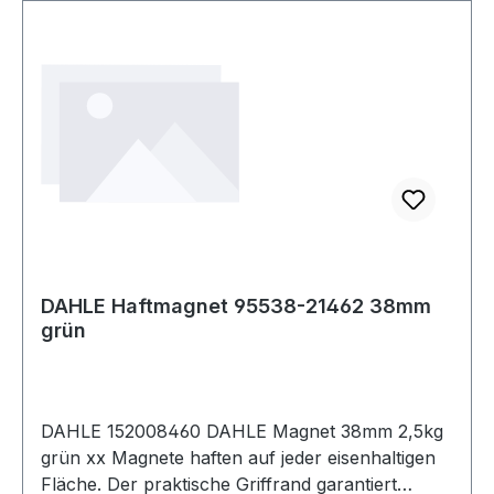
Lichtverhältnissen.
DAHLE Haftmagnet 95538-21462 38mm
grün
DAHLE 152008460 DAHLE Magnet 38mm 2,5kg
grün xx Magnete haften auf jeder eisenhaltigen
Fläche. Der praktische Griffrand garantiert