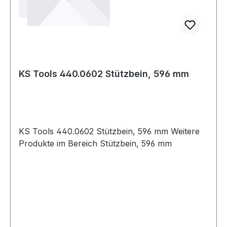
KS Tools 440.0602 Stützbein, 596 mm
KS Tools 440.0602 Stützbein, 596 mm Weitere
Produkte im Bereich Stützbein, 596 mm