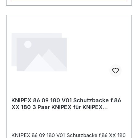
KNIPEX 86 09 180 V01 Schutzbacke f.86
XX 180 3 Paar KNIPEX für KNIPEX
Zangens
KNIPEX 86 09 180 V01 Schutzbacke f.86 XX 180