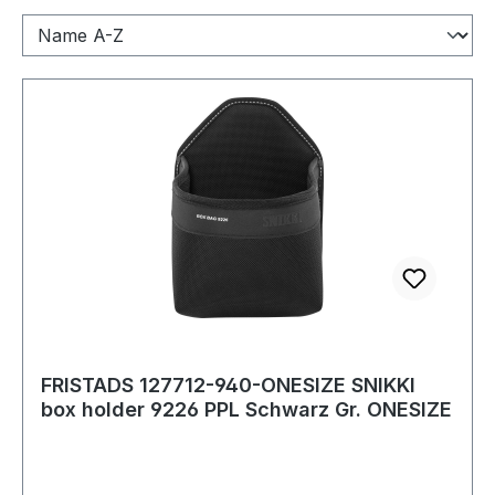
FRISTADS 127712-940-ONESIZE SNIKKI
box holder 9226 PPL Schwarz Gr. ONESIZE