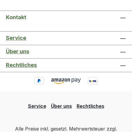
Kontakt
Service
Über uns
Rechtliches
Service
Über uns
Rechtliches
Alle Preise inkl. gesetzl. Mehrwertsteuer zzgl.