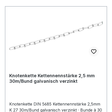
Knotenkette Kettennennstärke 2,5 mm
30m/Bund galvanisch verzinkt
Knotenkette DIN 5685 Kettennennstärke 2,5mm
K 27 30m/Bund galvanisch verzinkt · Bunde à 30