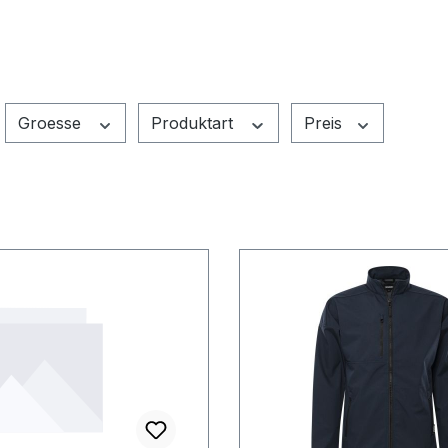
Groesse
Produktart
Preis