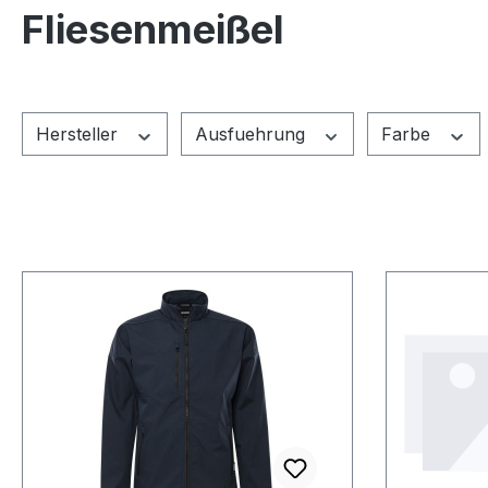
Fliesenmeißel
Hersteller
Ausfuehrung
Farbe