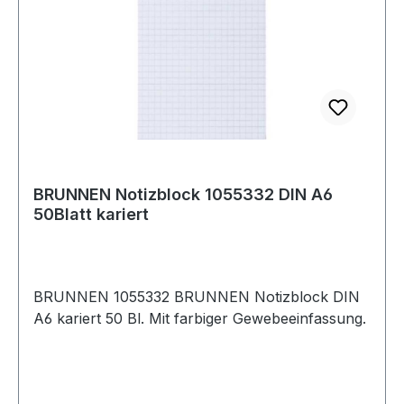
BRUNNEN Notizblock 1055332 DIN A6
50Blatt kariert
BRUNNEN 1055332 BRUNNEN Notizblock DIN
A6 kariert 50 Bl. Mit farbiger Gewebeeinfassung.