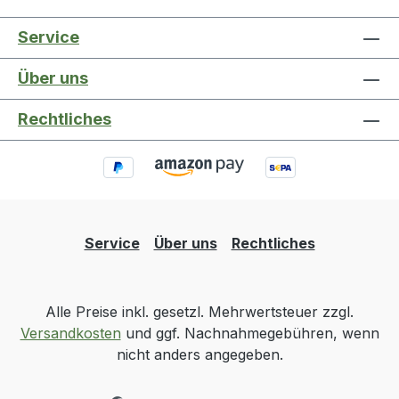
Service
Über uns
Rechtliches
Service
Über uns
Rechtliches
Alle Preise inkl. gesetzl. Mehrwertsteuer zzgl.
Versandkosten
und ggf. Nachnahmegebühren, wenn
nicht anders angegeben.