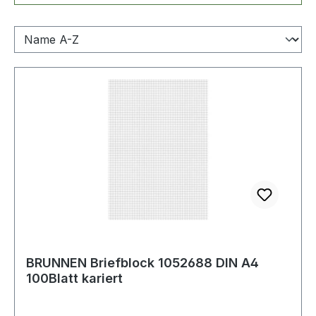
BRUNNEN Briefblock 1052688 DIN A4
100Blatt kariert