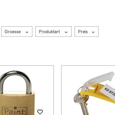
Groesse
Produktart
Preis