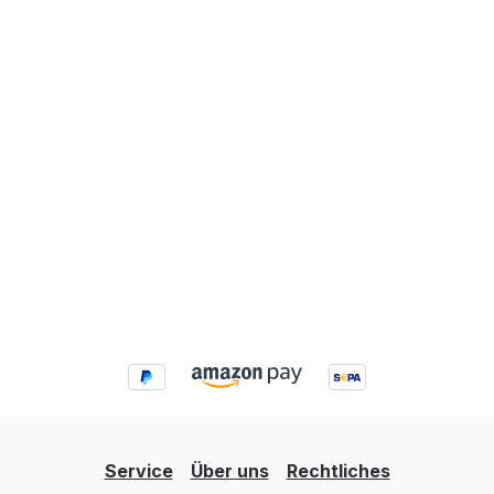
Service
Über uns
Rechtliches