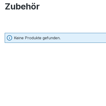
Zubehör
Keine Produkte gefunden.