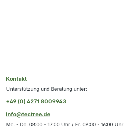
Kontakt
Unterstützung und Beratung unter:
+49 (0) 4271 8009943
info@tectree.de
Mo. - Do. 08:00 - 17:00 Uhr / Fr. 08:00 - 16:00 Uhr