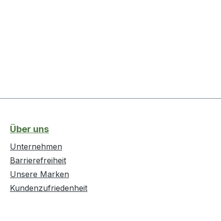
Über uns
Unternehmen
Barrierefreiheit
Unsere Marken
Kundenzufriedenheit