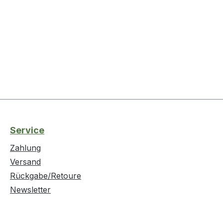
Service
Zahlung
Versand
Rückgabe/Retoure
Newsletter