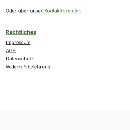
Oder über unser
Kontaktformular
.
Rechtliches
Impressum
AGB
Datenschutz
Widerrufsbelehrung