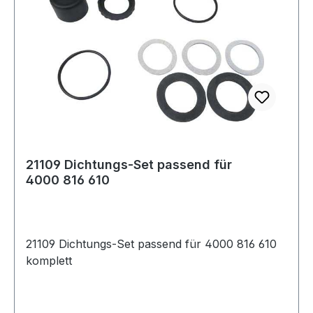
21109 Dichtungs-Set passend für
4000 816 610
21109 Dichtungs-Set passend für 4000 816 610
komplett