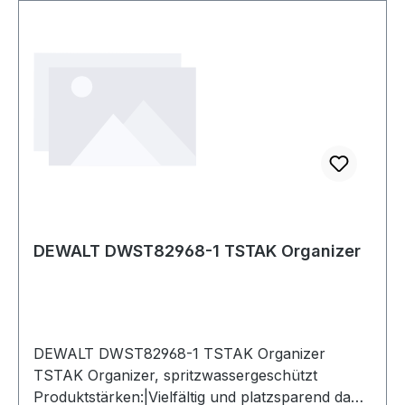
DEWALT DWST82968-1 TSTAK Organizer
DEWALT DWST82968-1 TSTAK Organizer
TSTAK Organizer, spritzwassergeschützt
Produktstärken:|Vielfältig und platzsparend dank