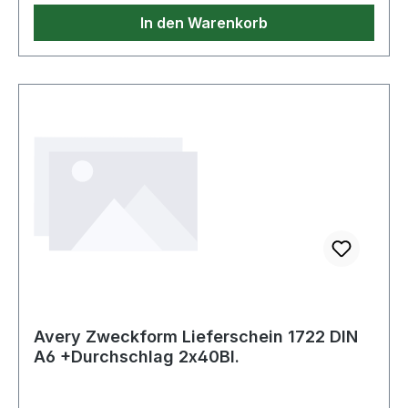
In den Warenkorb
Avery Zweckform Lieferschein 1722 DIN
A6 +Durchschlag 2x40Bl.