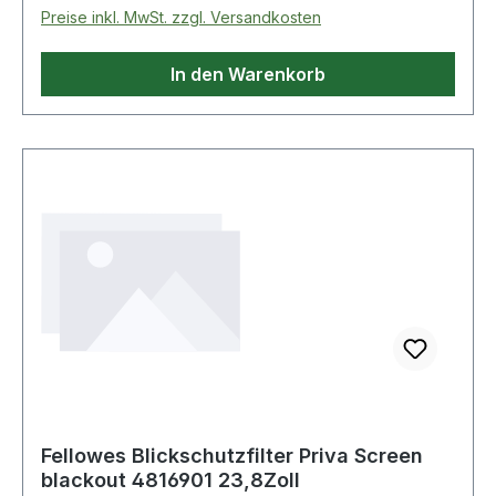
Bereich Nietwerkzeuge
Preise inkl. MwSt. zzgl. Versandkosten
In den Warenkorb
Fellowes Blickschutzfilter Priva Screen
blackout 4816901 23,8Zoll