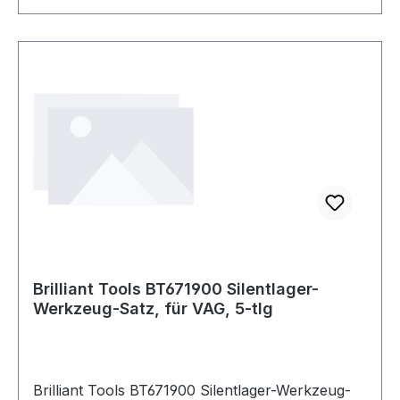
Brilliant Tools BT671900 Silentlager-
Werkzeug-Satz, für VAG, 5-tlg
Brilliant Tools BT671900 Silentlager-Werkzeug-