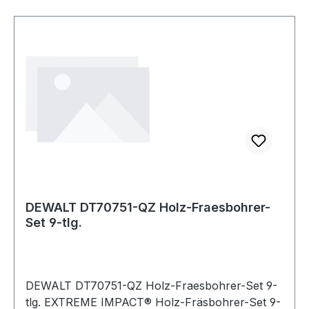
DEWALT DT70751-QZ Holz-Fraesbohrer-
Set 9-tlg.
DEWALT DT70751-QZ Holz-Fraesbohrer-Set 9-
tlg. EXTREME IMPACT® Holz-Fräsbohrer-Set 9-