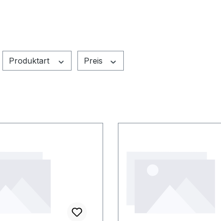
Produktart
Preis