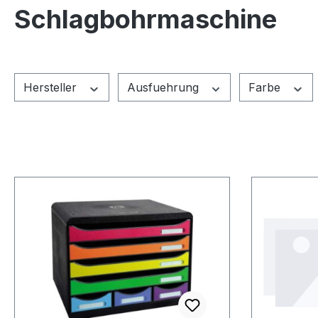
Schlagbohrmaschine
Hersteller
Ausfuehrung
Farbe