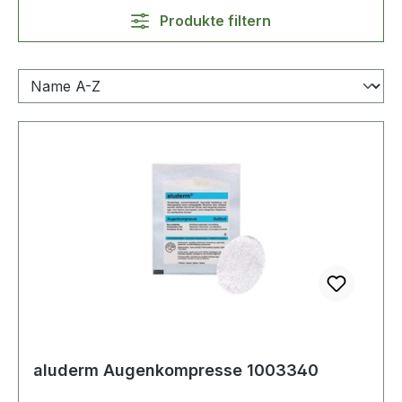
Produkte filtern
aluderm Augenkompresse 1003340