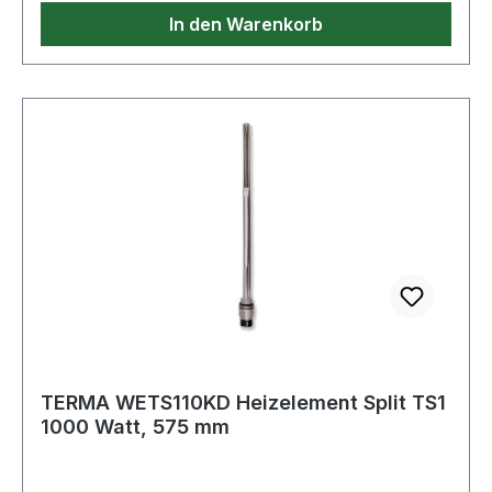
In den Warenkorb
TERMA WETS110KD Heizelement Split TS1
1000 Watt, 575 mm