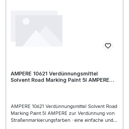
AMPERE 10621 Verdünnungsmittel
Solvent Road Marking Paint 5l AMPERE
zur Verdün
AMPERE 10621 Verdünnungsmittel Solvent Road
Marking Paint 5l AMPERE zur Verdünnung von
Straßenmarkierungsfarben · eine einfache und
schnelle Lösung zur Verdünnung von Traffic