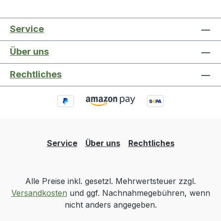
Service
Über uns
Rechtliches
Service
Über uns
Rechtliches
Alle Preise inkl. gesetzl. Mehrwertsteuer zzgl.
Versandkosten
und ggf. Nachnahmegebühren, wenn
nicht anders angegeben.