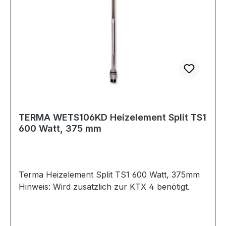
TERMA WETS106KD Heizelement Split TS1
600 Watt, 375 mm
Terma Heizelement Split TS1 600 Watt, 375mm
Hinweis: Wird zusätzlich zur KTX 4 benötigt.