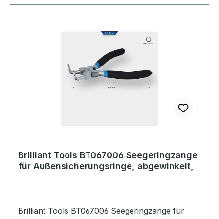
Brilliant Tools BT067006 Seegeringzange
für Außensicherungsringe, abgewinkelt,
Brilliant Tools BT067006 Seegeringzange für