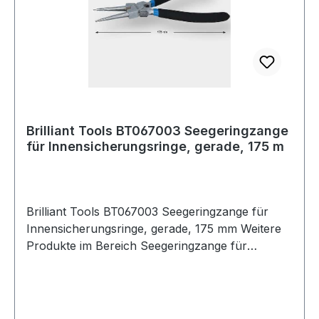
Brilliant Tools BT067003 Seegeringzange
für Innensicherungsringe, gerade, 175 m
Brilliant Tools BT067003 Seegeringzange für
Innensicherungsringe, gerade, 175 mm Weitere
Produkte im Bereich Seegeringzange für
Innensicherungsringe,