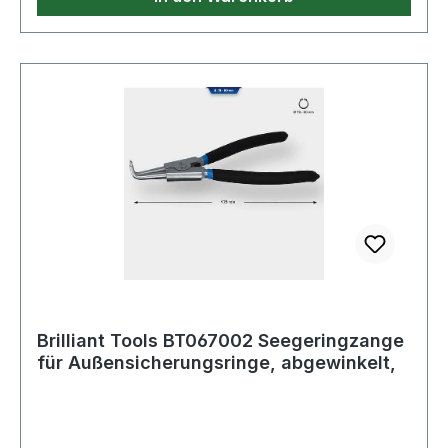
Brilliant Tools BT067002 Seegeringzange
für Außensicherungsringe, abgewinkelt,