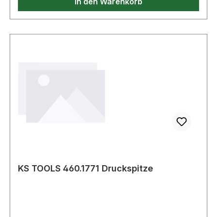
In den Warenkorb
KS TOOLS 460.1771 Druckspitze