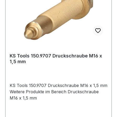
KS Tools 150.9707 Druckschraube M16 x
1,5 mm
KS Tools 150.9707 Druckschraube M16 x 1,5 mm
Weitere Produkte im Bereich Druckschraube
M16 x 1,5 mm