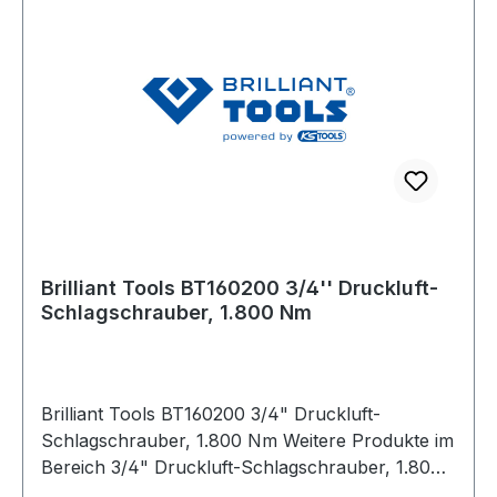
Brilliant Tools BT160200 3/4'' Druckluft-
Schlagschrauber, 1.800 Nm
Brilliant Tools BT160200 3/4" Druckluft-
Schlagschrauber, 1.800 Nm Weitere Produkte im
Bereich 3/4" Druckluft-Schlagschrauber, 1.800
Nm