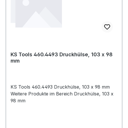
KS Tools 460.4493 Druckhülse, 103 x 98
mm
KS Tools 460.4493 Druckhülse, 103 x 98 mm
Weitere Produkte im Bereich Druckhülse, 103 x
98 mm