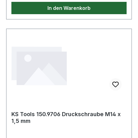
In den Warenkorb
KS Tools 150.9706 Druckschraube M14 x
1,5 mm