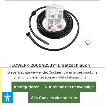
TECWERK 2000425391 Ersatzschlauch
L.12m f.Druckluft TECWERK 2000425391
Diese Website verwendet Cookies, um eine bestmögliche
Erfahrung bieten zu können.
Mehr Informationen ...
Konfigurieren
Nur technisch notwendige
Alle Cookies akzeptieren