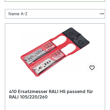
410 Ersatzmesser RALI HS passend für
RALI 105/220/260