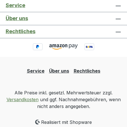
Service
Über uns
Rechtliches
Service
Über uns
Rechtliches
Alle Preise inkl. gesetzl. Mehrwertsteuer zzgl.
Versandkosten
und ggf. Nachnahmegebühren, wenn
nicht anders angegeben.
Realisiert mit Shopware