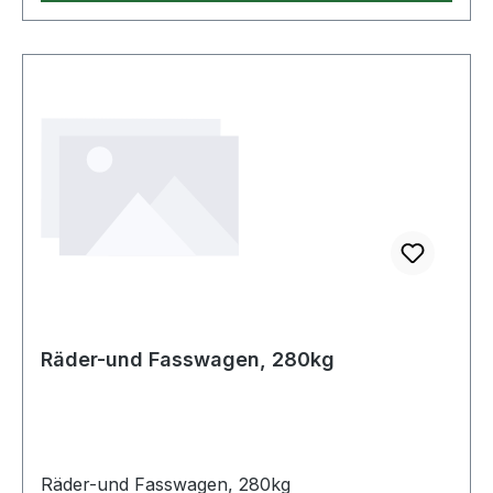
Räder-und Fasswagen, 280kg
Räder-und Fasswagen, 280kg